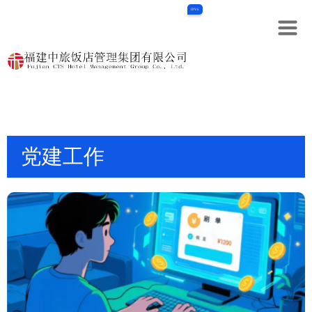
IPV6
党建工作