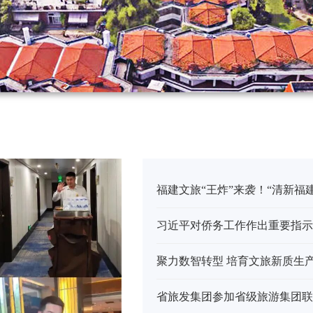
福建文旅“王炸”来袭！“清新福建
习近平对侨务工作作出重要指示
聚力数智转型 培育文旅新质生产
省旅发集团参加省级旅游集团联