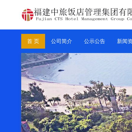
首 页
公司简介
公示公告
新闻